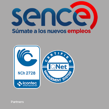
Partners