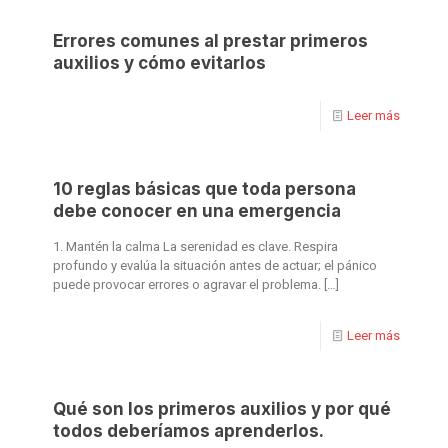
Errores comunes al prestar primeros
auxilios y cómo evitarlos
Leer más
10 reglas básicas que toda persona
debe conocer en una emergencia
1. Mantén la calma La serenidad es clave. Respira
profundo y evalúa la situación antes de actuar; el pánico
puede provocar errores o agravar el problema.
[…]
Leer más
Qué son los primeros auxilios y por qué
todos deberíamos aprenderlos.