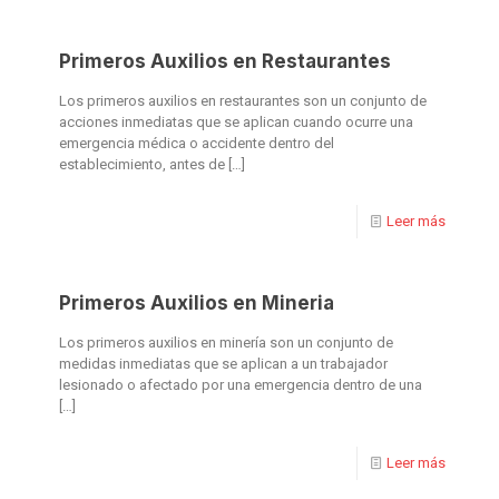
Primeros Auxilios en Restaurantes
Los primeros auxilios en restaurantes son un conjunto de
acciones inmediatas que se aplican cuando ocurre una
emergencia médica o accidente dentro del
establecimiento, antes de
[…]
Leer más
Primeros Auxilios en Mineria
Los primeros auxilios en minería son un conjunto de
medidas inmediatas que se aplican a un trabajador
lesionado o afectado por una emergencia dentro de una
[…]
Leer más