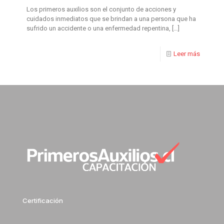
Los primeros auxilios son el conjunto de acciones y
cuidados inmediatos que se brindan a una persona que ha
sufrido un accidente o una enfermedad repentina,
[…]
Leer más
Certificación